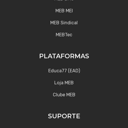
MEB MEI
MEB Sindical
MEBTec
PLATAFORMAS
Educa77 (EAD)
Loja MEB
Clube MEB
SUPORTE