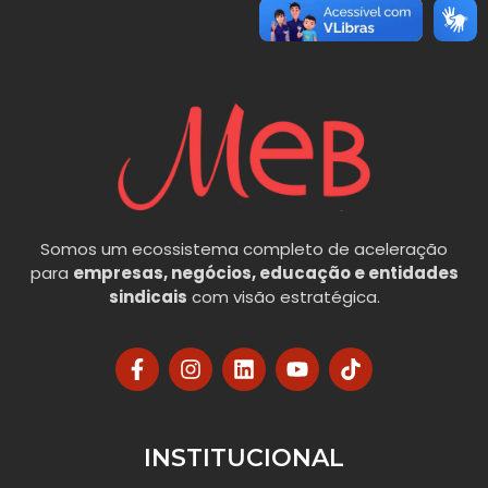
Somos um ecossistema completo de aceleração
para
empresas, negócios, educação e entidades
sindicais
com visão estratégica.
INSTITUCIONAL