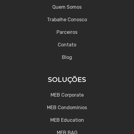
Quem Somos
Trabalhe Conosco
Parceiros
Contato
Blog
SOLUÇÕES
MEB Corporate
MEB Condomínios
MEB Education
MEB BAG