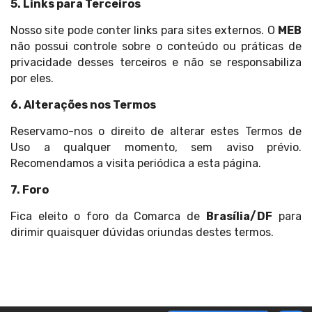
5. Links para Terceiros
Nosso site pode conter links para sites externos. O
MEB
não possui controle sobre o conteúdo ou práticas de
privacidade desses terceiros e não se responsabiliza
por eles.
6. Alterações nos Termos
Reservamo-nos o direito de alterar estes Termos de
Uso a qualquer momento, sem aviso prévio.
Recomendamos a visita periódica a esta página.
7. Foro
Fica eleito o foro da Comarca de
Brasília/DF
para
dirimir quaisquer dúvidas oriundas destes termos.