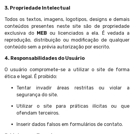
3. Propriedade Intelectual
Todos os textos, imagens, logotipos, designs e demais
conteúdos presentes neste site são de propriedade
exclusiva do
MEB
ou licenciados a ela. É vedada a
reprodução, distribuição ou modificação de qualquer
conteúdo sem a prévia autorização por escrito.
4. Responsabilidades do Usuário
O usuário compromete-se a utilizar o site de forma
ética e legal. É proibido:
Tentar invadir áreas restritas ou violar a
segurança do site.
Utilizar o site para práticas ilícitas ou que
ofendam terceiros.
Inserir dados falsos em formulários de contato.