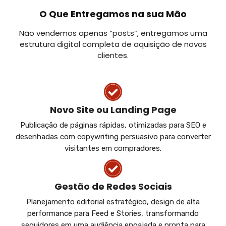
O Que Entregamos na sua Mão
Não vendemos apenas “posts”, entregamos uma
estrutura digital completa de aquisição de novos
clientes.
Novo Site ou Landing Page
Publicação de páginas rápidas, otimizadas para SEO e
desenhadas com copywriting persuasivo para converter
visitantes em compradores.
Gestão de Redes Sociais
Planejamento editorial estratégico, design de alta
performance para Feed e Stories, transformando
seguidores em uma audiência engajada e pronta para