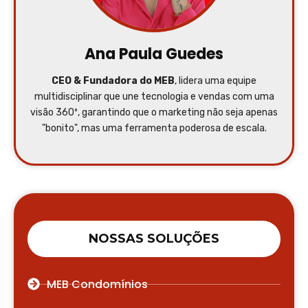
Ana Paula Guedes
CEO & Fundadora do MEB
, lidera uma equipe
multidisciplinar que une tecnologia e vendas com uma
visão 360º, garantindo que o marketing não seja apenas
"bonito", mas uma ferramenta poderosa de escala.
NOSSAS SOLUÇÕES
MEB Condomínios