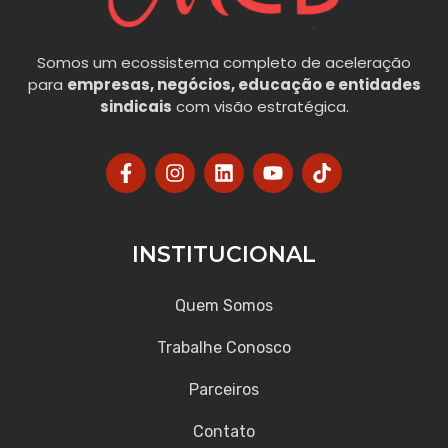
Somos um ecossistema completo de aceleração
para
empresas, negócios, educação e entidades
sindicais
com visão estratégica.
INSTITUCIONAL
Quem Somos
Trabalhe Conosco
Parceiros
Contato