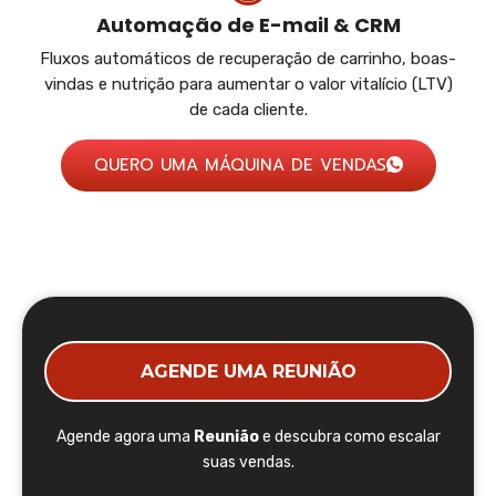
Automação de E-mail & CRM
Fluxos automáticos de recuperação de carrinho, boas-
vindas e nutrição para aumentar o valor vitalício (LTV)
de cada cliente.
QUERO UMA MÁQUINA DE VENDAS
AGENDE UMA REUNIÃO
Agende agora uma
Reunião
e descubra como escalar
suas vendas.