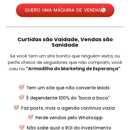
QUERO UMA MÁQUINA DE VENDAS
Curtidas são Vaidade, Vendas são
Sanidade
Se você tem um site bonito que ninguém visita, ou
perfis cheios de seguidores que não compram, você
caiu na
“Armadilha do Marketing de Esperança”
.
Tem um site que não converte leads
É dependente 100% do "boca a boca"
Faz posts, mas a agenda continua vazia
Perde vendas pelo Whatsapp
Não sabe qual o ROI do investimento