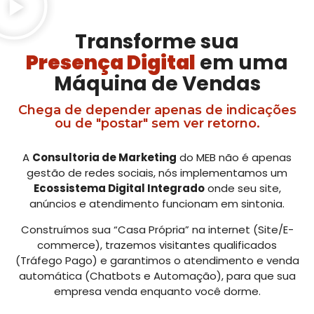
Transforme sua
Presença Digital
em uma
Máquina de Vendas
Chega de depender apenas de indicações
ou de "postar" sem ver retorno.
A
Consultoria de Marketing
do MEB não é apenas
gestão de redes sociais, nós implementamos um
Ecossistema Digital Integrado
onde seu site,
anúncios e atendimento funcionam em sintonia.
Construímos sua “Casa Própria” na internet (Site/E-
commerce), trazemos visitantes qualificados
(Tráfego Pago) e garantimos o atendimento e venda
automática (Chatbots e Automação), para que sua
empresa venda enquanto você dorme.