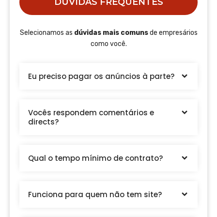
DÚVIDAS FREQUENTES
Selecionamos as
dúvidas mais comuns
de empresários
como você.
Eu preciso pagar os anúncios à parte?
Vocês respondem comentários e
directs?
Qual o tempo mínimo de contrato?
Funciona para quem não tem site?