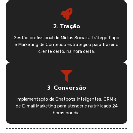
2. Tração
Gestão profissional de Mídias Sociais, Tráfego Pago
e Marketing de Conteúdo estratégico para trazer o
cliente certo, na hora certa.
3. Conversão
Implementação de Chatbots Inteligentes, CRM e
de E-mail Marketing para atender e nutrir leads 24
horas por dia.