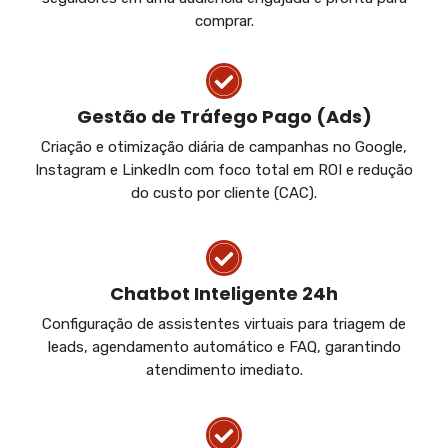
comprar.
Gestão de Tráfego Pago (Ads)
Criação e otimização diária de campanhas no Google,
Instagram e LinkedIn com foco total em ROI e redução
do custo por cliente (CAC).
Chatbot Inteligente 24h
Configuração de assistentes virtuais para triagem de
leads, agendamento automático e FAQ, garantindo
atendimento imediato.