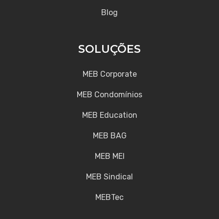
Blog
SOLUÇÕES
MEB Corporate
MEB Condomínios
MEB Education
MEB BAG
MEB MEI
MEB Sindical
MEBTec