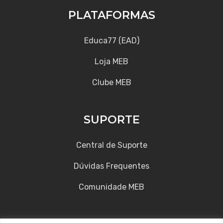
PLATAFORMAS
Educa77 (EAD)
Loja MEB
Clube MEB
SUPORTE
Central de Suporte
Dúvidas Frequentes
Comunidade MEB