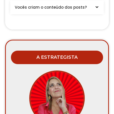
Vocês criam o conteúdo dos posts?
A ESTRATEGISTA