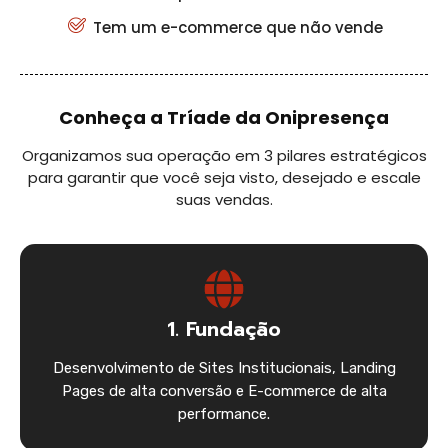
Tem um e-commerce que não vende
Conheça a Tríade da Onipresença
Organizamos sua operação em 3 pilares estratégicos
para garantir que você seja visto, desejado e escale
suas vendas.
1. Fundação
Desenvolvimento de Sites Institucionais, Landing
Pages de alta conversão e E-commerce de alta
performance.